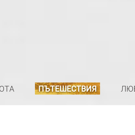
ОТА
ПЪТЕШЕСТВИЯ
ЛЮ