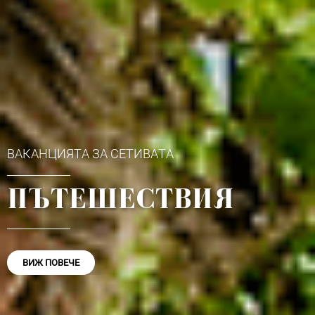
ВАКАНЦИЯТА ЗА СЕТИВАТА
ПЪТЕШЕСТВИЯ
ВИЖ ПОВЕЧЕ